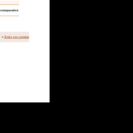
mcomparativa
»
Entre em contato