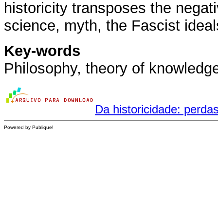
historicity transposes the nega
science, myth, the Fascist idea
Key-words
Philosophy, theory of knowledge
Da historicidade: perda
Powered by Publique!