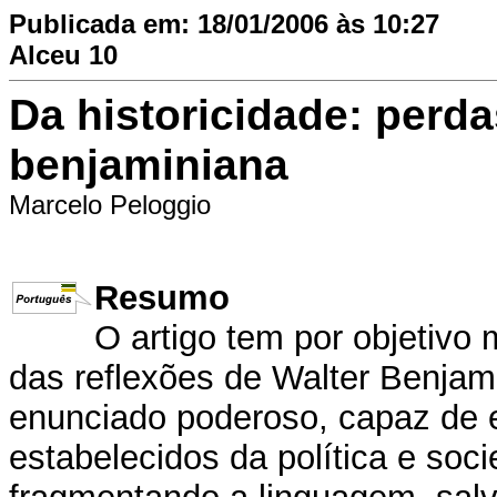
Publicada em: 18/01/2006 às 10:27
Alceu 10
Da historicidade: perda
benjaminiana
Marcelo Peloggio
Resumo
O artigo tem por objetivo 
das reflexões de Walter Benjam
enunciado poderoso, capaz de es
estabelecidos da política e so