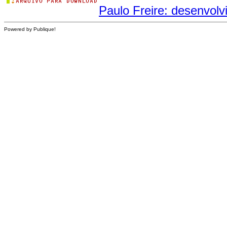
Paulo Freire: desenvolv
Powered by Publique!