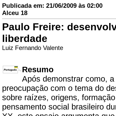
Publicada em: 21/06/2009 às 02:00
Alceu 18
Paulo Freire: desenvol
liberdade
Luiz Fernando Valente
Resumo
Após demonstrar como, a 
preocupação com o tema do dese
sobre raízes, origens, formação
pensamento social brasileiro du