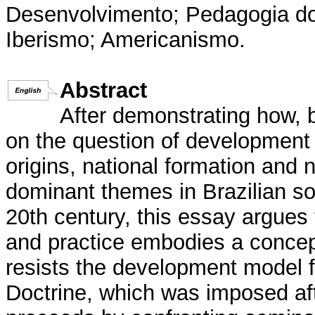
Desenvolvimento; Pedagogia do 
Iberismo; Americanismo.
Abstract
After demonstrating how, 
on the question of development r
origins, national formation and 
dominant themes in Brazilian soci
20th century, this essay argues 
and practice embodies a concep
resists the development model 
Doctrine, which was imposed aft