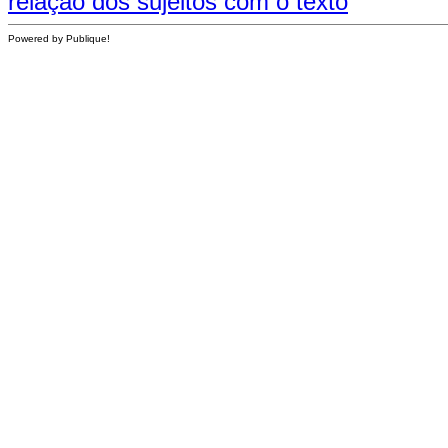
relação dos sujeitos com o texto
Powered by Publique!