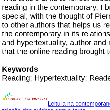
reading in the contemporary. I br
special, with the thought of Pie
to other authors that helps us r
the contemporary in its relations
and hypertextuality, author an
that the online reading brought 
Keywords
Reading; Hypertextuality; Reade
Leitura na contemporane