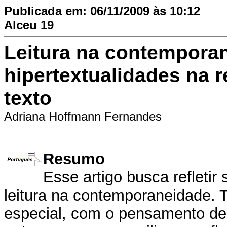
Publicada em: 06/11/2009 às 10:12
Alceu 19
Leitura na contemporan
hipertextualidades na 
texto
Adriana Hoffmann Fernandes
Resumo
Esse artigo busca refleti
leitura na contemporaneidade. 
especial, com o pensamento de 