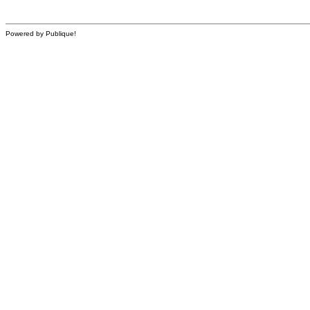
Powered by Publique!