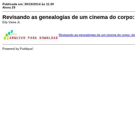
Publicada em: 30/10/2014 às 11:30
Alceu 29
Revisando as genealogias de um cinema do corpo: 
Erly Vieira Jr.
Revisando as genealogias de um cinema do corpo: do
Powered by Publique!