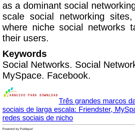
as a dominant social networking
scale social networking sites
where niche social networks 
their users.
Keywords
Social Networks. Social Network
MySpace. Facebook.
Três grandes marcos da 
sociais de larga escala: Friendster, MyS
redes sociais de nicho
Powered by Publique!