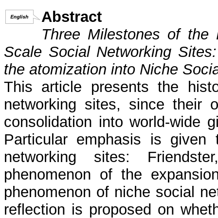
Abstract
Three Milestones of the 
Scale Social Networking Sites
the atomization into Niche Soci
This article presents the histo
networking sites, since their o
consolidation into world-wide gi
Particular emphasis is given 
networking sites: Friends
phenomenon of the expansion 
phenomenon of niche social netw
reflection is proposed on whet