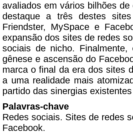
avaliados em vários bilhões de 
destaque a três destes sites
Friendster, MySpace e Faceb
expansão dos sites de redes so
sociais de nicho. Finalmente,
gênese e ascensão do Facebook
marca o final da era dos sites 
a uma realidade mais atomizad
partido das sinergias existentes
Palavras-chave
Redes sociais. Sites de redes s
Facebook.