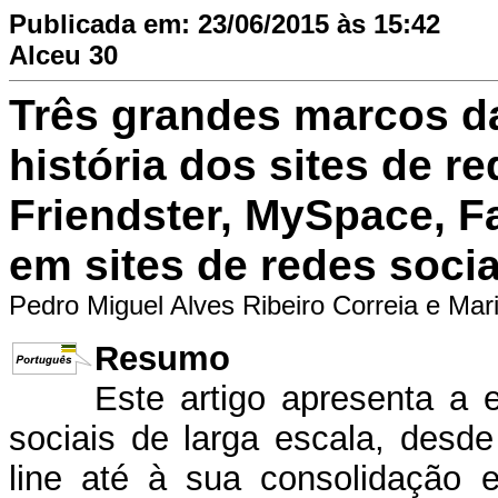
Publicada em: 23/06/2015 às 15:42
Alceu 30
Três grandes marcos d
história dos sites de re
Friendster, MySpace, F
em sites de redes socia
Pedro Miguel Alves Ribeiro Correia e Mar
Resumo
Este artigo apresenta a 
sociais de larga escala, des
line até à sua consolidação 