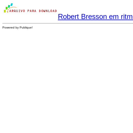
Robert Bresson em ritm
Powered by Publique!