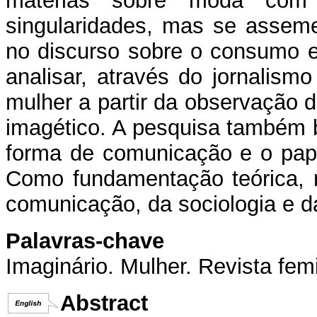
matérias sobre moda com 
singularidades, mas se assem
no discurso sobre o consumo e 
analisar, através do jornalism
mulher a partir da observação d
imagético. A pesquisa também 
forma de comunicação e o pap
Como fundamentação teórica, 
comunicação, da sociologia e da 
Palavras-chave
Imaginário. Mulher. Revista fem
Abstract