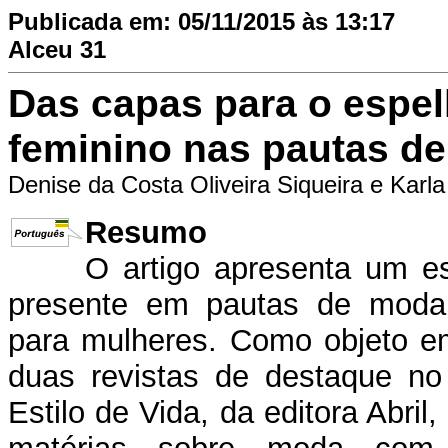
Publicada em: 05/11/2015 às 13:17
Alceu 31
Das capas para o espel
feminino nas pautas d
Denise da Costa Oliveira Siqueira e Karl
Resumo
O artigo apresenta um es
presente em pautas de moda 
para mulheres. Como objeto em
duas revistas de destaque no 
Estilo de Vida, da editora Abri