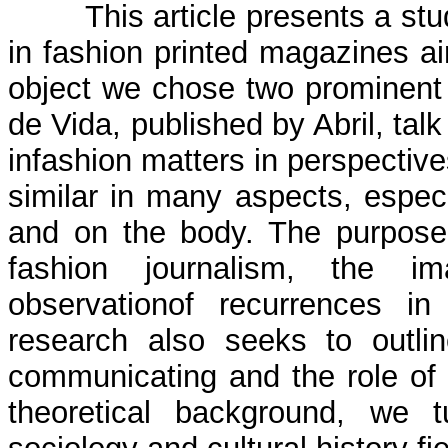
This article presents a st
in fashion printed magazines a
object we chose two prominent 
de Vida, published by Abril, tal
infashion matters in perspective
similar in many aspects, espec
and on the body. The purpose 
fashion journalism, the 
observationof recurrences i
research also seeks to outli
communicating and the role of
theoretical background, we 