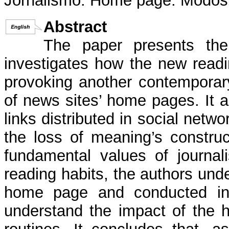
Jornalismo. Home page. Modos d
Abstract
The paper presents the 
investigates how the new readi
provoking another contemporary 
of news sites’ home pages. It 
links distributed in social netwo
the loss of meaning’s construc
fundamental values of journal
reading habits, the authors und
home page and conducted in-d
understand the impact of the 