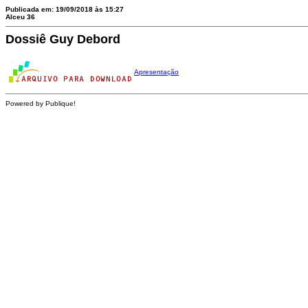
Publicada em: 19/09/2018 às 15:27
Alceu 36
Dossiê Guy Debord
Apresentação
Powered by Publique!