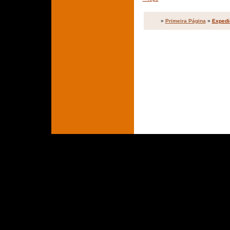
»
Primeira Página
»
Expedi