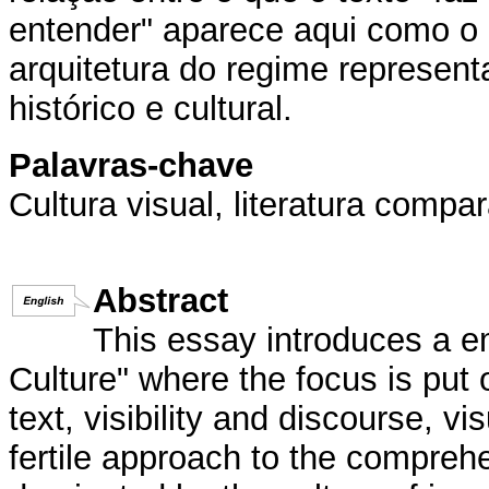
entender" aparece aqui como o n
arquitetura do regime represe
histórico e cultural.
Palavras-chave
Cultura visual, literatura comp
Abstract
This essay introduces a em
Culture" where the focus is put
text, visibility and discourse, vi
fertile approach to the comprehen