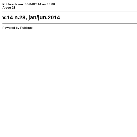
Publicada em: 30/04/2014 às 09:00
Alceu 28
v.14 n.28, jan/jun.2014
Powered by Publique!