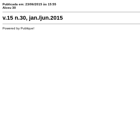
Publicada em: 23/06/2015 às 15:55
Alceu 30
v.15 n.30, jan./jun.2015
Powered by Publique!